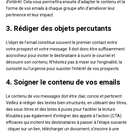
d’intérêt. Cela vous permettra ensuite d’adapter le contenu et la
forme de vos emails à chaque groupe afin d’améliorer leur
pertinence et leur impact.
3. Rédiger des objets percutants
L’objet de l’email constitue souvent le premier contact entre
votre prospect et votre message. Il doit donc être suffisamment
accrocheur pour inciter le destinataire à ouvrir le courriel et
découvrir son contenu. N’hésitez pas à miser sur l’originalité, la
curiosité ou l’urgence pour susciter l’intérêt de vos prospects.
4. Soigner le contenu de vos emails
Le contenu de vos messages doit être clair, concis et pertinent.
Veillez à rédiger des textes bien structurés, en utilisant des titres,
des sous-titres et des listes à puces pour faciliter la lecture.
N’oubliez pas également d’intégrer des appels à l’action (CTA)
efficaces qui incitent les destinataires à passer à l’étape suivante
: cliquer sur un lien, télécharger un document, s’inscrire à une