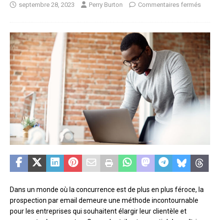
septembre 28, 2023
Perry Burton
Commentaires fermés
Dans un monde où la concurrence est de plus en plus féroce, la
prospection par email demeure une méthode incontournable
pour les entreprises qui souhaitent élargir leur clientèle et