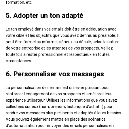
formation, etc.
5. Adopter un ton adapté
Le ton employé dans vos emails doit être en adéquation avec
votre cible et les objectifs que vous avez définis au préalable. Il
peut être formel ou informel, sérieux ou décalé, selon la nature
de votre entreprise et les attentes de vos prospects. Veillez
toutefois à rester professionnel et respectueux en toutes
circonstances.
6. Personnaliser vos messages
La personnalisation des emails est un levier puissant pour
renforcer l’engagement de vos prospects et améliorer leur
expérience utilisateur. Utilisez les informations que vous avez
collectées sur eux (nom, prénom, historique d’achat…) pour
rendre vos messages plus pertinents et adaptés à leurs besoins.
Vous pouvez également mettre en place des scénarios
d’automatisation pour envoyer des emails personnalisés en