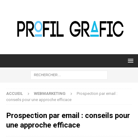
ACCUEIL
WEBMARKETING
Prospection par email :
conseils pour une approche efficace
Prospection par email : conseils pour
une approche efficace