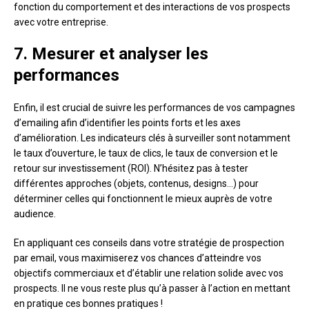
fonction du comportement et des interactions de vos prospects
avec votre entreprise.
7. Mesurer et analyser les
performances
Enfin, il est crucial de suivre les performances de vos campagnes
d’emailing afin d’identifier les points forts et les axes
d’amélioration. Les indicateurs clés à surveiller sont notamment
le taux d’ouverture, le taux de clics, le taux de conversion et le
retour sur investissement (ROI). N’hésitez pas à tester
différentes approches (objets, contenus, designs…) pour
déterminer celles qui fonctionnent le mieux auprès de votre
audience.
En appliquant ces conseils dans votre stratégie de prospection
par email, vous maximiserez vos chances d’atteindre vos
objectifs commerciaux et d’établir une relation solide avec vos
prospects. Il ne vous reste plus qu’à passer à l’action en mettant
en pratique ces bonnes pratiques !