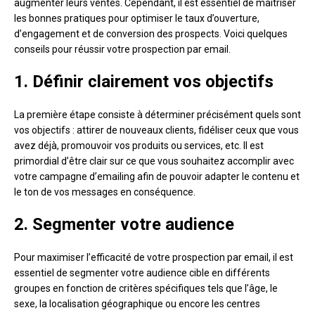
augmenter leurs ventes. Cependant, il est essentiel de maîtriser
les bonnes pratiques pour optimiser le taux d’ouverture,
d’engagement et de conversion des prospects. Voici quelques
conseils pour réussir votre prospection par email.
1. Définir clairement vos objectifs
La première étape consiste à déterminer précisément quels sont
vos objectifs : attirer de nouveaux clients, fidéliser ceux que vous
avez déjà, promouvoir vos produits ou services, etc. Il est
primordial d’être clair sur ce que vous souhaitez accomplir avec
votre campagne d’emailing afin de pouvoir adapter le contenu et
le ton de vos messages en conséquence.
2. Segmenter votre audience
Pour maximiser l’efficacité de votre prospection par email, il est
essentiel de segmenter votre audience cible en différents
groupes en fonction de critères spécifiques tels que l’âge, le
sexe, la localisation géographique ou encore les centres