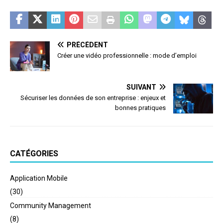
PRÉCÉDENT
Créer une vidéo professionnelle : mode d’emploi
SUIVANT
Sécuriser les données de son entreprise : enjeux et
bonnes pratiques
CATÉGORIES
Application Mobile
(30)
Community Management
(8)